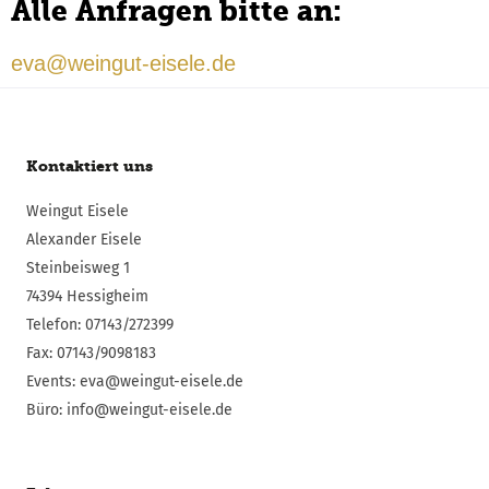
Alle Anfragen bitte an:
eva@weingut-eisele.de
Kontaktiert uns
Weingut Eisele
Alexander Eisele
Steinbeisweg 1
74394 Hessigheim
Telefon: 07143/272399
Fax: 07143/9098183
Events: eva@weingut-eisele.de
Büro: info@weingut-eisele.de