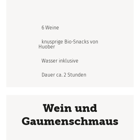
6 Weine
knusprige Bio-Snacks von
Huober
Wasser inklusive
Dauer ca. 2 Stunden
Wein und
Gaumenschmaus