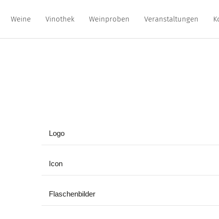
Weine
Vinothek
Weinproben
Veranstaltungen
K
Logo
Icon
Flaschenbilder