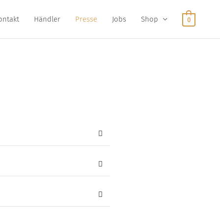
ontakt
Händler
Presse
Jobs
Shop
0