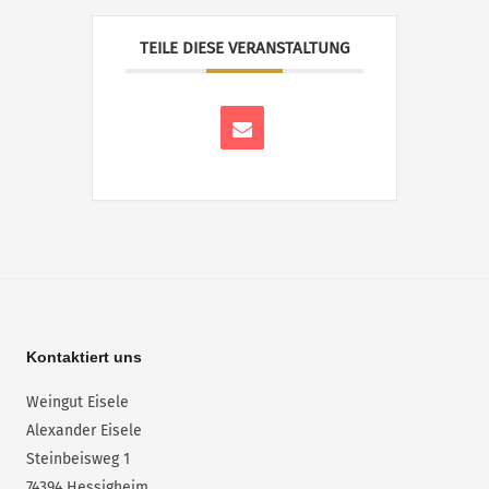
TEILE DIESE VERANSTALTUNG
Kontaktiert uns
Weingut Eisele
Alexander Eisele
Steinbeisweg 1
74394 Hessigheim