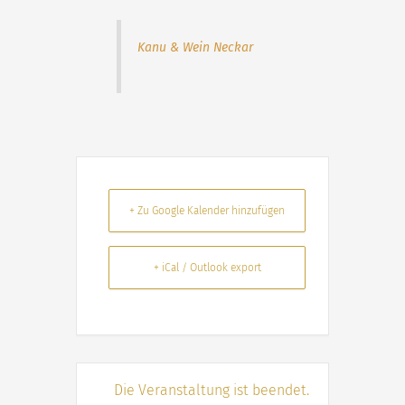
Kanu & Wein Neckar
+ Zu Google Kalender hinzufügen
+ iCal / Outlook export
Die Veranstaltung ist beendet.